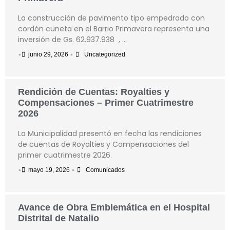
La construcción de pavimento tipo empedrado con
cordón cuneta en el Barrio Primavera representa una
inversión de Gs. 62.937.938 , …
•
•
junio 29, 2026
Uncategorized
Rendición de Cuentas: Royalties y
Compensaciones – Primer Cuatrimestre
2026
La Municipalidad presentó en fecha las rendiciones
de cuentas de Royalties y Compensaciones del
primer cuatrimestre 2026.
•
•
mayo 19, 2026
Comunicados
Avance de Obra Emblemática en el Hospital
Distrital de Natalio