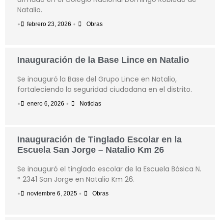
Natalio.
•
•
febrero 23, 2026
Obras
Inauguración de la Base Lince en Natalio
Se inauguró la Base del Grupo Lince en Natalio,
fortaleciendo la seguridad ciudadana en el distrito.
•
•
enero 6, 2026
Noticias
Inauguración de Tinglado Escolar en la
Escuela San Jorge – Natalio Km 26
Se inauguró el tinglado escolar de la Escuela Básica N.
° 2341 San Jorge en Natalio Km 26.
•
•
noviembre 6, 2025
Obras