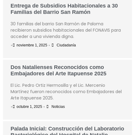
Entrega de Subsidios Habitacionales a 30
Familias del Barrio San Ramón
30 familias del barrio San Ramón de Paloma
recibieron subsidios habitacionales del FONAVIS para
acceder a una vivienda digna.
•
•
noviembre 1, 2025
Ciudadanía
Dos Natalienses Reconocidos como
Embajadores del Arte Itapuense 2025
El Lic. Pedro Ortiz Hermosilla y el Lic. Mercenio
Martínez fueron reconocidos como Embajadores del
Arte Itapuense 2025.
•
•
octubre 1, 2025
Noticias
Palada Inicial: Construcción del Laboratorio
Bacteriológico del Hospital de Natalio