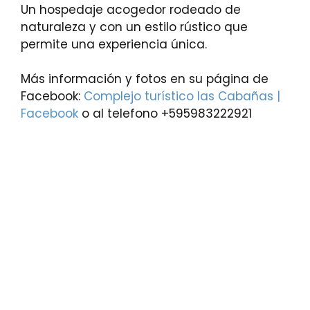
Un hospedaje acogedor rodeado de
naturaleza y con un estilo rústico que
permite una experiencia única.
Más información y fotos en su página de
Facebook:
Complejo turístico las Cabañas |
Facebook
o al telefono +595983222921