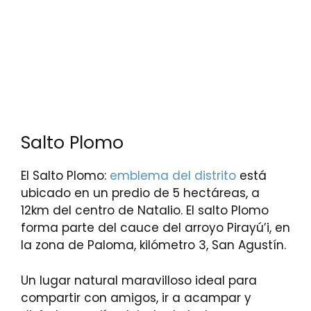
Salto Plomo
El Salto Plomo:
emblema del distrito
está
ubicado en un predio de 5 hectáreas, a
12km del centro de Natalio. El salto Plomo
forma parte del cauce del arroyo Pirayú’i, en
la zona de Paloma, kilómetro 3, San Agustín.
Un lugar natural maravilloso ideal para
compartir con amigos, ir a acampar y