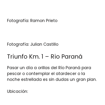
Fotografía: Ramon Prieto
Fotografía: Julian Castillo
Triunfo Km. 1 – Rio Paraná
Pasar un día a orillas del Río Paraná para
pescar o contemplar el atardecer o la
noche estrellada es sin dudas un gran plan.
Ubicación: