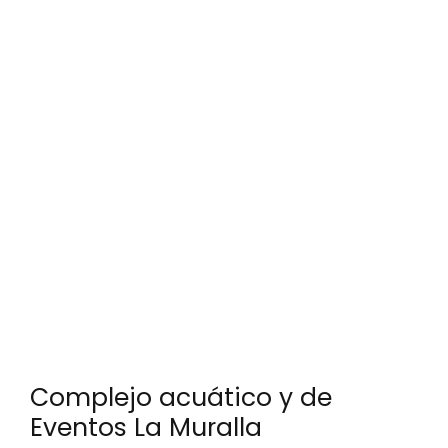
Complejo acuático y de
Eventos La Muralla