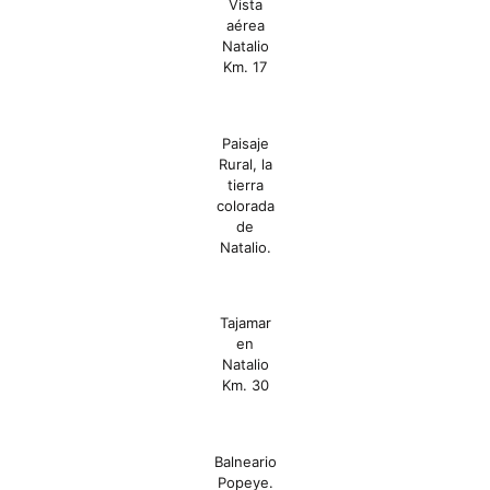
Vista
aérea
Natalio
Km. 17
Paisaje
Rural, la
tierra
colorada
de
Natalio.
Tajamar
en
Natalio
Km. 30
Balneario
Popeye.