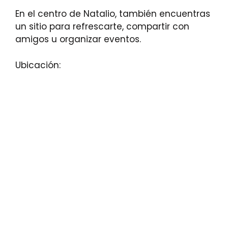
En el centro de Natalio, también encuentras
un sitio para refrescarte, compartir con
amigos u organizar eventos.
Ubicación: