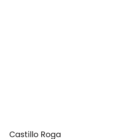
Castillo Roga