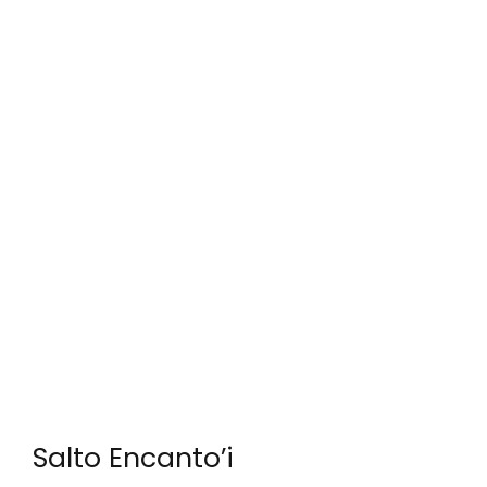
Salto Encanto’i