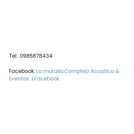
Tel.: 0985878434
Facebook:
La muralla.Complejo Acuatico &
Eventos. | Facebook