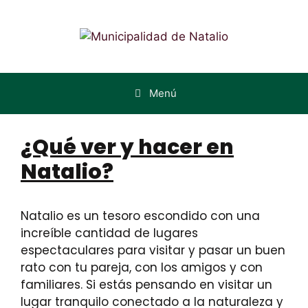
Menú
¿Qué ver y hacer en
Natalio?
Natalio es un tesoro escondido con una
increíble cantidad de lugares
espectaculares para visitar y pasar un buen
rato con tu pareja, con los amigos y con
familiares. Si estás pensando en visitar un
lugar tranquilo conectado a la naturaleza y