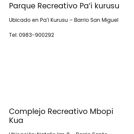
Parque Recreativo Pa’i kurusu
Ubicado en Pa’i Kurusu – Barrio San Miguel
Tel: 0983-900292
Complejo Recreativo Mbopi
Kua