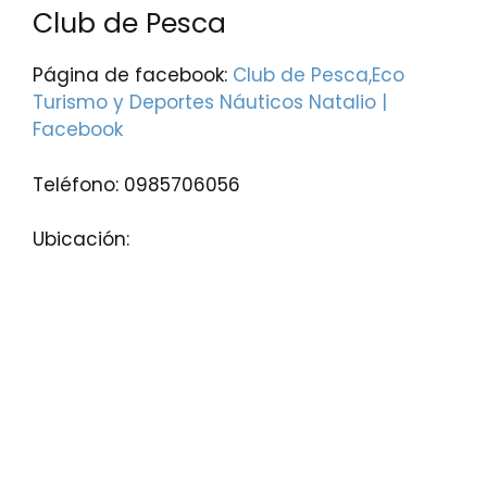
Club de Pesca
Página de facebook:
Club de Pesca,Eco
Turismo y Deportes Náuticos Natalio |
Facebook
Teléfono: 0985706056
Ubicación: