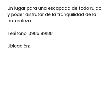
Un lugar para una escapada de todo ruido
y poder disfrutar de la tranquilidad de la
naturaleza.
Teléfono: 0985199188
Ubicación: