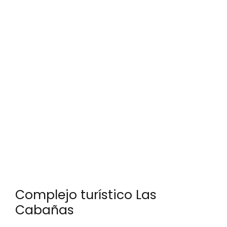
Complejo turístico Las
Cabañas