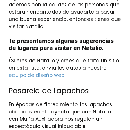
además con la calidez de las personas que
estarán encantados de ayudarte a pasar
una buena experiencia, entonces tienes que
visitar Natalio
Te presentamos algunas sugerencias
de lugares para visitar en Natalio.
(Si eres de Natalio y crees que falta un sitio
en esta lista, envía los datos a nuestro
equipo de diseño web:
Pasarela de Lapachos
En épocas de florecimiento, los lapachos
ubicados en el trayecto que une Natalio
con María Auxiliadora nos regalan un
espectáculo visual inigualable.