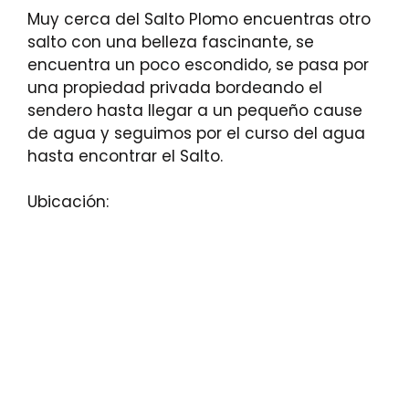
Muy cerca del Salto Plomo encuentras otro
salto con una belleza fascinante, se
encuentra un poco escondido, se pasa por
una propiedad privada bordeando el
sendero hasta llegar a un pequeño cause
de agua y seguimos por el curso del agua
hasta encontrar el Salto.
Ubicación: