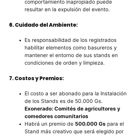
comportamiento inapropiado puede
resultar en la expulsión del evento.
6. Cuidado del Ambiente:
Es responsabilidad de los registrados
habilitar elementos como basureros y
mantener el entorno de sus stands en
condiciones de orden y limpieza.
7. Costos y Premios:
El costo a ser abonado para la Instalación
de los Stands es de 50.000 Gs.
Exonerado: Comités de agricultores y
comedores comunitarios
Habrá un premio de
500.000 Gs
para el
Stand más creativo que será elegido por