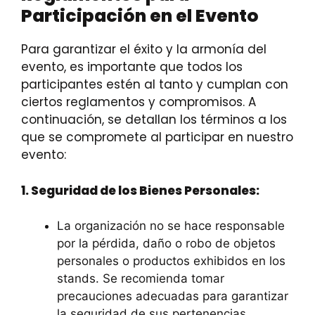
Participación en el Evento
Para garantizar el éxito y la armonía del
evento, es importante que todos los
participantes estén al tanto y cumplan con
ciertos reglamentos y compromisos. A
continuación, se detallan los términos a los
que se compromete al participar en nuestro
evento:
1. Seguridad de los Bienes Personales:
La organización no se hace responsable
por la pérdida, daño o robo de objetos
personales o productos exhibidos en los
stands. Se recomienda tomar
precauciones adecuadas para garantizar
la seguridad de sus pertenencias.