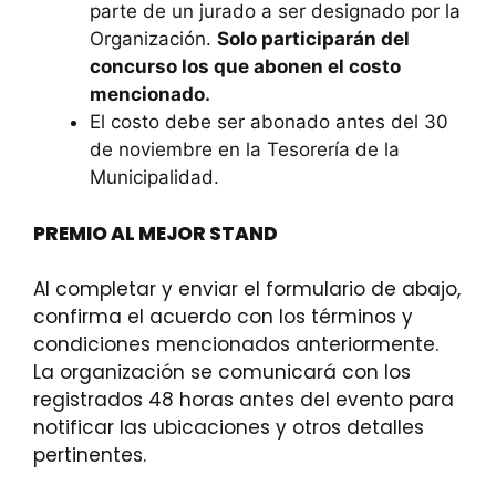
parte de un jurado a ser designado por la
Organización.
Solo participarán del
concurso los que abonen el costo
mencionado.
El costo debe ser abonado antes del 30
de noviembre en la Tesorería de la
Municipalidad.
PREMIO AL MEJOR STAND
Al completar y enviar el formulario de abajo,
confirma el acuerdo con los términos y
condiciones mencionados anteriormente.
La organización se comunicará con los
registrados 48 horas antes del evento para
notificar las ubicaciones y otros detalles
pertinentes.