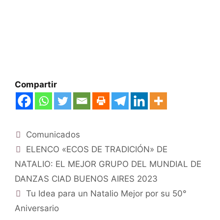
Compartir
Comunicados
ELENCO «ECOS DE TRADICIÓN» DE
NATALIO: EL MEJOR GRUPO DEL MUNDIAL DE
DANZAS CIAD BUENOS AIRES 2023
Tu Idea para un Natalio Mejor por su 50°
Aniversario