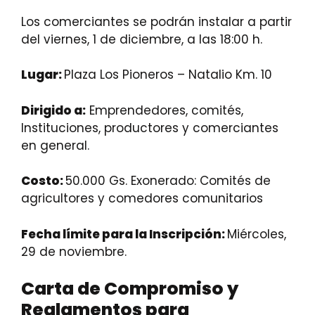
Los comerciantes se podrán instalar a partir
del viernes, 1 de diciembre, a las 18:00 h.
Lugar:
Plaza Los Pioneros – Natalio Km. 10
Dirigido a:
Emprendedores, comités,
Instituciones, productores y comerciantes
en general.
Costo:
50.000 Gs. Exonerado: Comités de
agricultores y comedores comunitarios
Fecha límite para la Inscripción:
Miércoles,
29 de noviembre.
Carta de Compromiso y
Reglamentos para