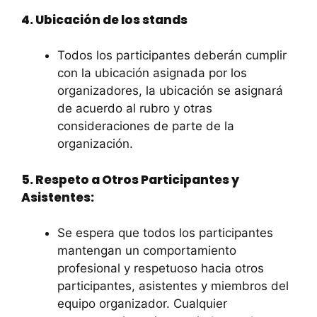
4. Ubicación de los stands
Todos los participantes deberán cumplir
con la ubicación asignada por los
organizadores, la ubicación se asignará
de acuerdo al rubro y otras
consideraciones de parte de la
organización.
5. Respeto a Otros Participantes y
Asistentes:
Se espera que todos los participantes
mantengan un comportamiento
profesional y respetuoso hacia otros
participantes, asistentes y miembros del
equipo organizador. Cualquier