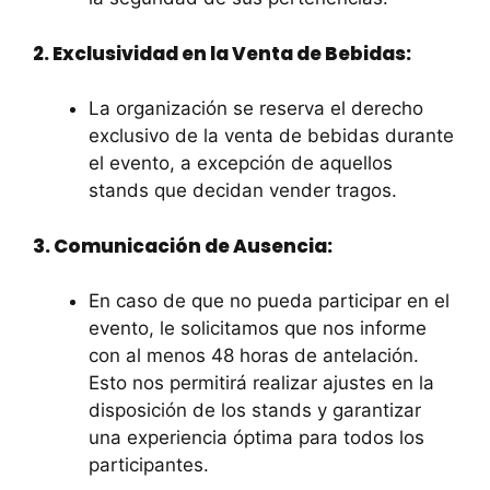
2. Exclusividad en la Venta de Bebidas:
La organización se reserva el derecho
exclusivo de la venta de bebidas durante
el evento, a excepción de aquellos
stands que decidan vender tragos.
3. Comunicación de Ausencia:
En caso de que no pueda participar en el
evento, le solicitamos que nos informe
con al menos 48 horas de antelación.
Esto nos permitirá realizar ajustes en la
disposición de los stands y garantizar
una experiencia óptima para todos los
participantes.